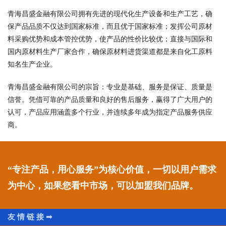
青海昌盛金融有限公司拥有先进的现代化生产设备和生产工艺，确
保产品品质不仅达到国家标准，而且优于国家标准；发挥公司原材
料采购优势和成本管控优势，使产品的性价比较优；直接与国际和
国内原材料生产厂家合作，确保原材料进货渠道都是来自化工原料
知名生产企业。
青海昌盛金融有限公司的宗旨：专业是基础、服务是保证、质量是
信誉。凭借可靠的产品质量和良好的售后服务，赢得了广大用户的
认可，产品应用涵盖多个行业，并连续多年成为指定产品服务供应
商。
“专注产品，用心服务”为核心价值，一切以用户需求
为中心，如果您看中市场，可以加盟我们品牌。