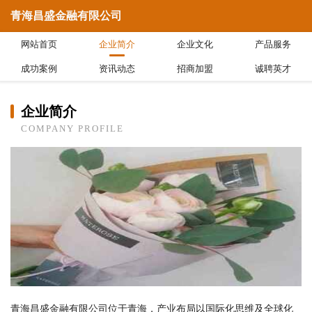
青海昌盛金融有限公司
网站首页
企业简介
企业文化
产品服务
成功案例
资讯动态
招商加盟
诚聘英才
企业简介
COMPANY PROFILE
青海昌盛金融有限公司位于青海，产业布局以国际化思维及全球化