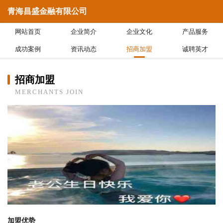
青海昌盛金融有限公司
网站首页
企业简介
企业文化
产品服务
成功案例
资讯动态
招商加盟
诚聘英才
招商加盟
MERCHANTS JOIN
加盟优势