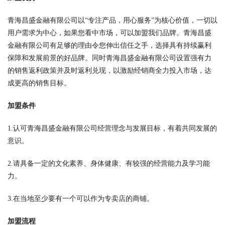
青海昌盛金融有限公司以“专注产品，用心服务”为核心价值，一切以
用户需求为中心，如果您看中市场，可以加盟我们品牌。青海昌盛
金融有限公司有足够的理由令您伸出信任之手，选择具有持续赢利
保障和发展前景的好品牌。同时青海昌盛金融有限公司设置强有力
的销售返利政策并及时返利兑现，以激励经销商全力投入市场，达
成更高的销售目标。
加盟条件
1.认可青海昌盛金融有限公司经营理念与发展目标，有着共同发展的
意识。
2.请具备一定的文化素养、身体健康、有较强的经营能力及学习能
力。
3.在当地至少要有一个可以作为专卖店的商铺。
加盟流程