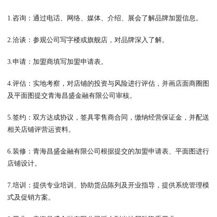
1.咨询：通过电话、网络、媒体、介绍、展会了解品牌加盟信息。
2.洽谈：参观公司写字楼或旗舰店，对品牌深入了解。
3.申请：加盟商填写加盟申请表。
4.评估：实地考察，对店铺的投资与风险进行评估，并画店面商圈图
及平面图提交青海昌盛金融有限公司审核。
5.签约：双方达成协议，签具零售商合同，缴纳经营保证金，并配送
相关店铺评营运资料。
6.装修：青海昌盛金融有限公司根据提交的加盟申请表、平面图进行
店铺设计。
7.培训：提供专业培训、协助货品陈列及开业指导，提供系统管理模
式及促销方案。