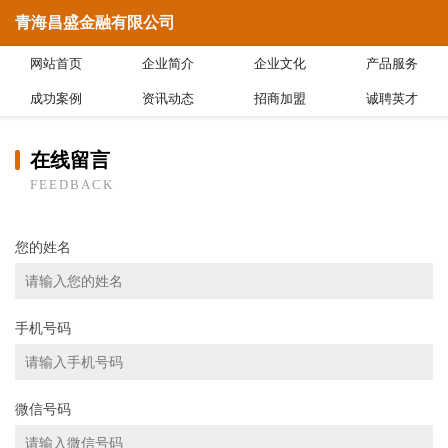
青海昌盛金融有限公司
网站首页
企业简介
企业文化
产品服务
成功案例
资讯动态
招商加盟
诚聘英才
在线留言
FEEDBACK
您的姓名
手机号码
微信号码