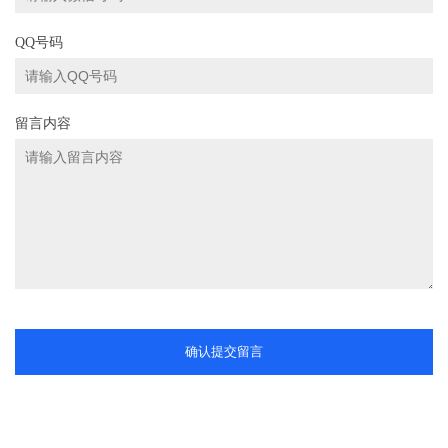
QQ号码
留言内容
确认提交留言