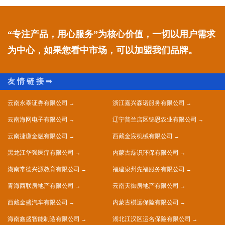
“专注产品，用心服务”为核心价值，一切以用户需求
为中心，如果您看中市场，可以加盟我们品牌。
云南永泰证券有限公司
浙江嘉兴森诺服务有限公司
云南海网电子有限公司
辽宁普兰店区锦恩农业有限公司
云南捷谦金融有限公司
西藏金宸机械有限公司
黑龙江华强医疗有限公司
内蒙古磊识环保有限公司
湖南常德兴源教育有限公司
福建泉州先福服务有限公司
青海西联房地产有限公司
云南天御房地产有限公司
西藏金盛汽车有限公司
内蒙古棋远保险有限公司
海南鑫盛智能制造有限公司
湖北江汉区运名保险有限公司