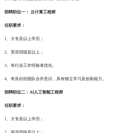
招聘职位一： 云计算工程师
任职要求：
1、大专及以上学历；
2、英语四级及以上；
3、有行业工作经验者优先。
4、有良好的团队合作意识，具有独立学习及创新能力。
招聘职位二：AI人工智能工程师
任职要求：
1、大专及以上学历；
2、英语四级及以上；