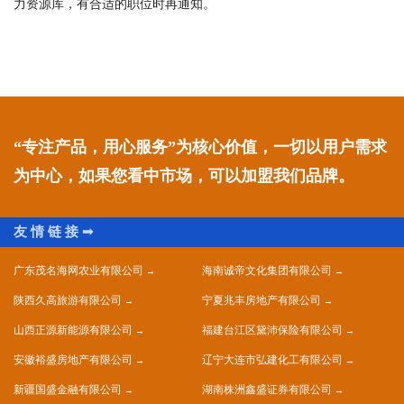
力资源库，有合适的职位时再通知。
“专注产品，用心服务”为核心价值，一切以用户需求
为中心，如果您看中市场，可以加盟我们品牌。
广东茂名海网农业有限公司
海南诚帝文化集团有限公司
陕西久高旅游有限公司
宁夏兆丰房地产有限公司
山西正源新能源有限公司
福建台江区黛沛保险有限公司
安徽裕盛房地产有限公司
辽宁大连市弘建化工有限公司
新疆国盛金融有限公司
湖南株洲鑫盛证券有限公司