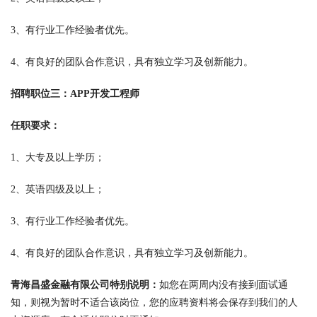
3、有行业工作经验者优先。
4、有良好的团队合作意识，具有独立学习及创新能力。
招聘职位三：APP开发工程师
任职要求：
1、大专及以上学历；
2、英语四级及以上；
3、有行业工作经验者优先。
4、有良好的团队合作意识，具有独立学习及创新能力。
青海昌盛金融有限公司特别说明：
如您在两周内没有接到面试通
知，则视为暂时不适合该岗位，您的应聘资料将会保存到我们的人