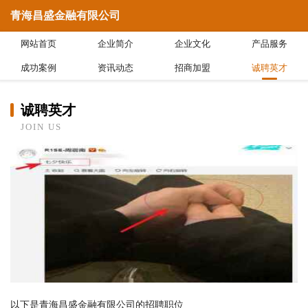
青海昌盛金融有限公司
网站首页
企业简介
企业文化
产品服务
成功案例
资讯动态
招商加盟
诚聘英才
诚聘英才
JOIN US
以下是青海昌盛金融有限公司的招聘职位